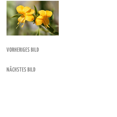
VORHERIGES BILD
NÄCHSTES BILD