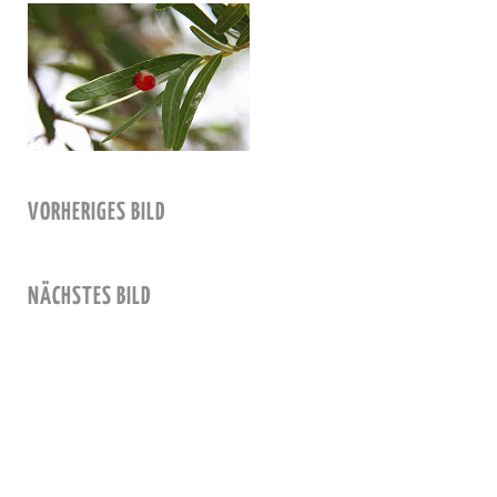
VORHERIGES BILD
NÄCHSTES BILD