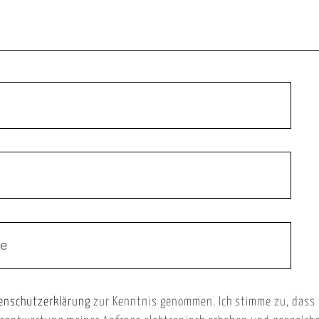
enschutzerklärung
zur Kenntnis genommen. Ich stimme zu, dass