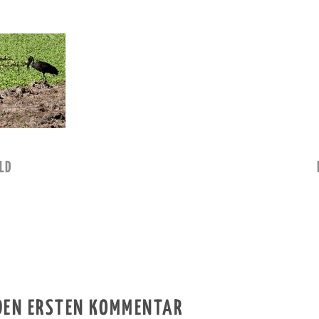
LD
 DEN ERSTEN KOMMENTAR