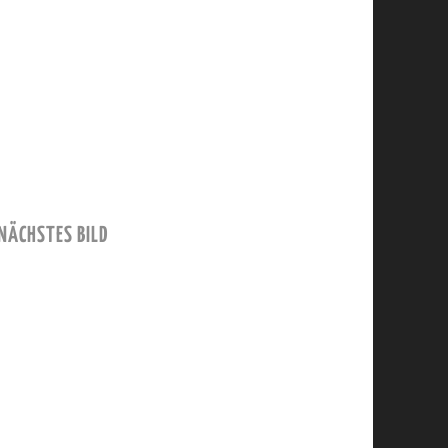
NÄCHSTES BILD