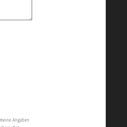
 meine Angaben