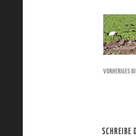
VORHERIGES BI
SCHREIBE