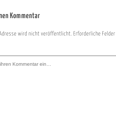
inen Kommentar
Adresse wird nicht veröffentlicht.
Erforderliche Felde