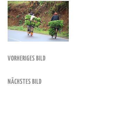
VORHERIGES BILD
NÄCHSTES BILD