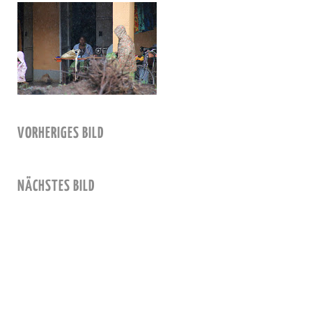
VORHERIGES BILD
NÄCHSTES BILD