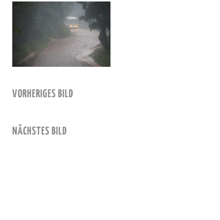
VORHERIGES BILD
NÄCHSTES BILD