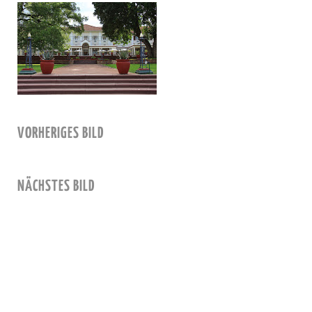
VORHERIGES BILD
NÄCHSTES BILD