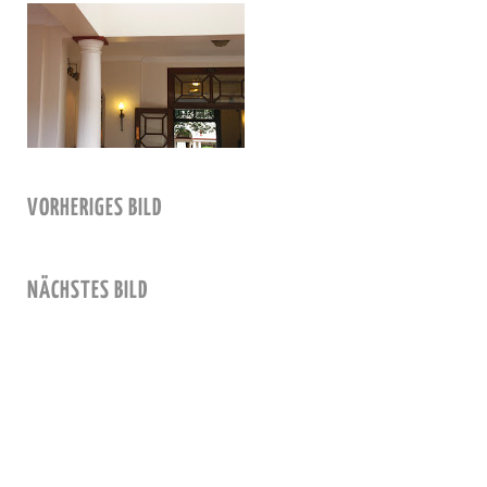
VORHERIGES BILD
NÄCHSTES BILD