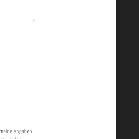
 meine Angaben