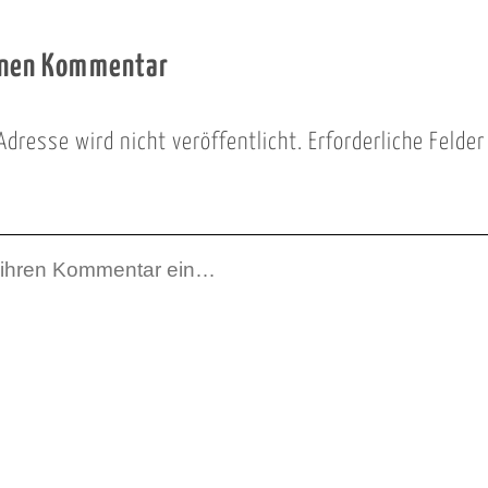
inen Kommentar
Adresse wird nicht veröffentlicht.
Erforderliche Felde