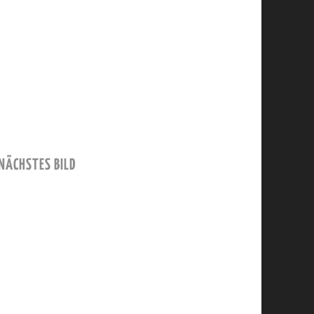
NÄCHSTES BILD