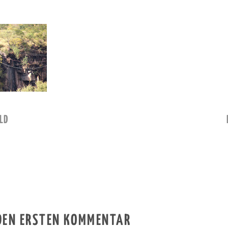
LD
 DEN ERSTEN KOMMENTAR