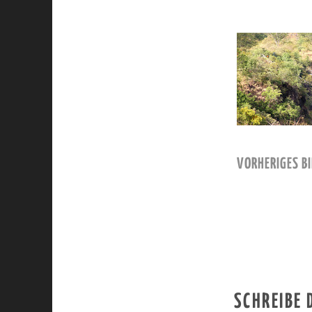
VORHERIGES BI
SCHREIBE