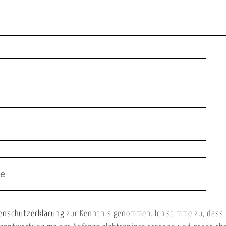
enschutzerklärung
zur Kenntnis genommen. Ich stimme zu, dass