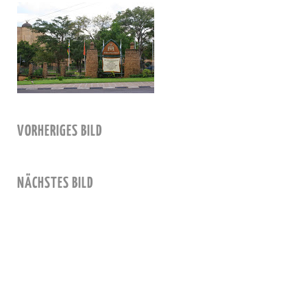
VORHERIGES BILD
NÄCHSTES BILD