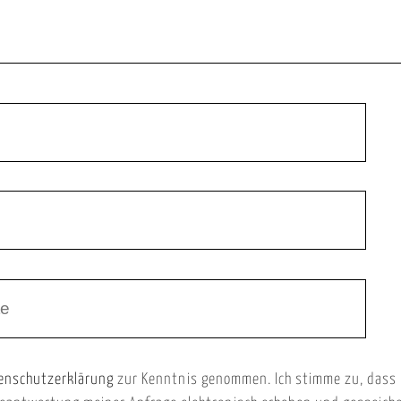
enschutzerklärung
zur Kenntnis genommen. Ich stimme zu, dass