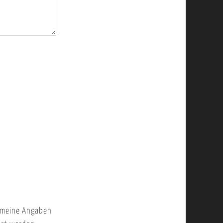
 meine Angaben