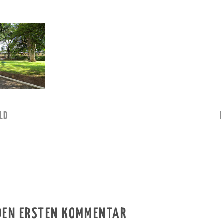
LD
 DEN ERSTEN KOMMENTAR