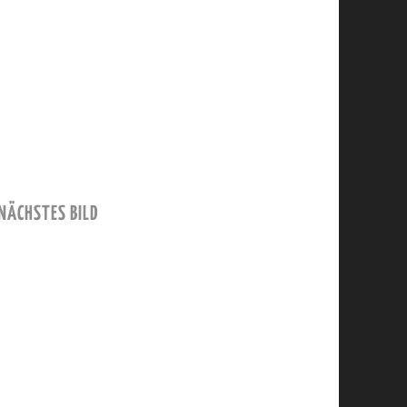
NÄCHSTES BILD