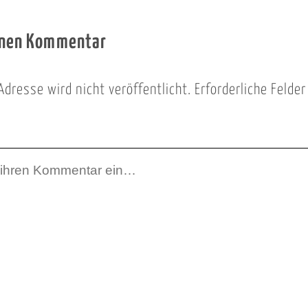
inen Kommentar
Adresse wird nicht veröffentlicht.
Erforderliche Felde