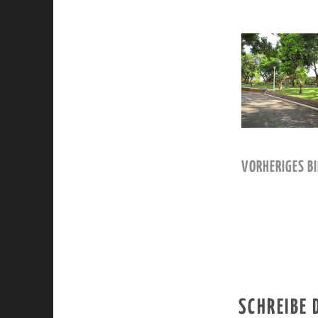
VORHERIGES BI
SCHREIBE