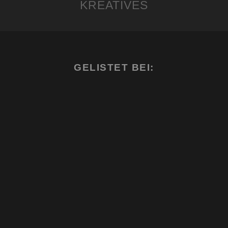
KREATIVES
GELISTET BEI: