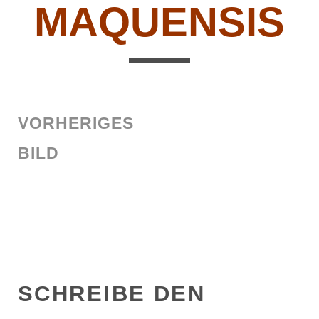
MAQUENSIS
VORHERIGES
BILD
SCHREIBE DEN