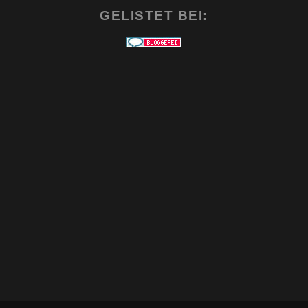
GELISTET BEI: