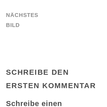
NÄCHSTES
BILD
SCHREIBE DEN
ERSTEN KOMMENTAR
Schreibe einen