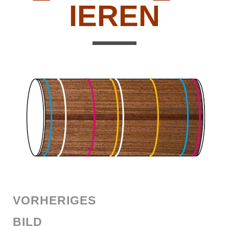
IEREN
VORHERIGES
BILD