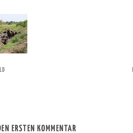
LD
 DEN ERSTEN KOMMENTAR