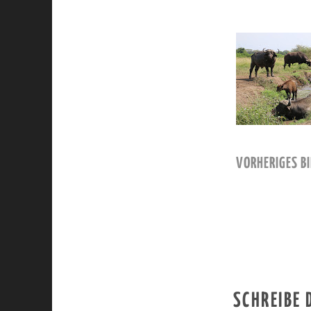
VORHERIGES BI
SCHREIBE