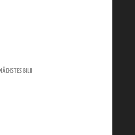
NÄCHSTES BILD