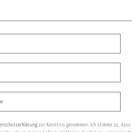
enschutzerklärung
zur Kenntnis genommen. Ich stimme zu, dass