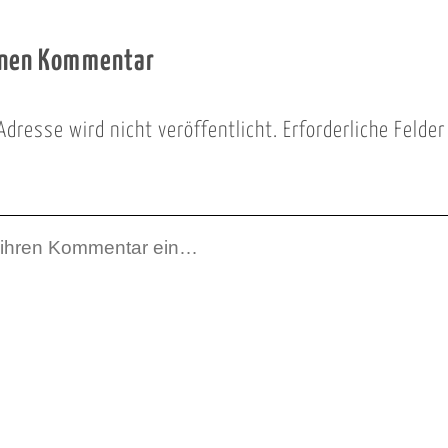
inen Kommentar
Adresse wird nicht veröffentlicht.
Erforderliche Felde