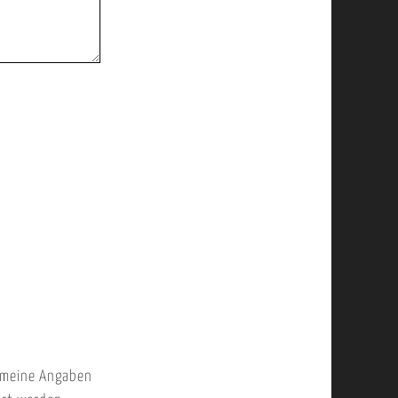
 meine Angaben