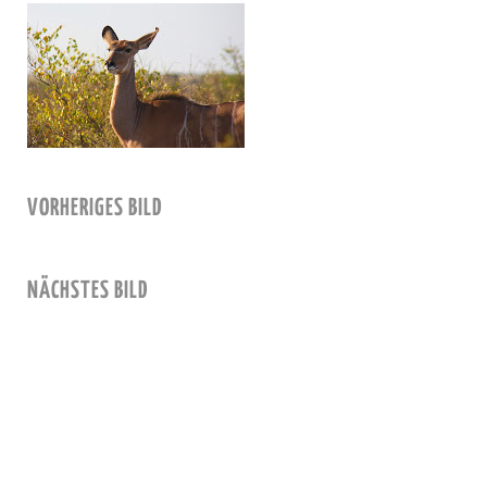
VORHERIGES BILD
NÄCHSTES BILD