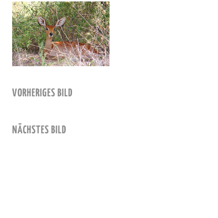
VORHERIGES BILD
NÄCHSTES BILD