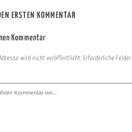
 DEN ERSTEN KOMMENTAR
inen Kommentar
Adresse wird nicht veröffentlicht.
Erforderliche Felde