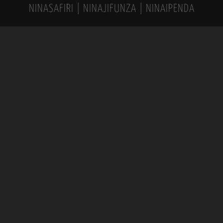
NINASAFIRI | NINAJIFUNZA | NINAIPENDA