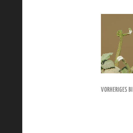
VORHERIGES BI