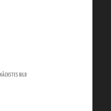
NÄCHSTES BILD