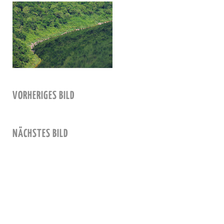
VORHERIGES BILD
NÄCHSTES BILD