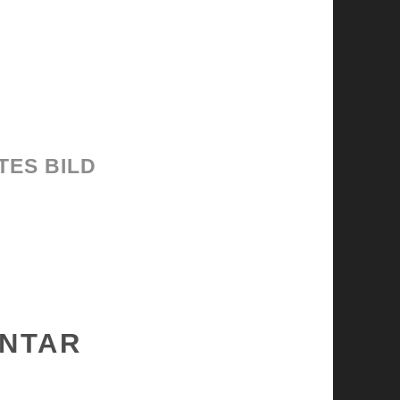
TES BILD
ENTAR