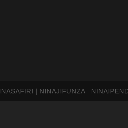
INASAFIRI | NINAJIFUNZA | NINAIPEN