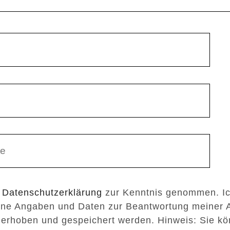
e
Datenschutzerklärung
zur Kenntnis genommen. I
ine Angaben und Daten zur Beantwortung meiner 
 erhoben und gespeichert werden. Hinweis: Sie kö