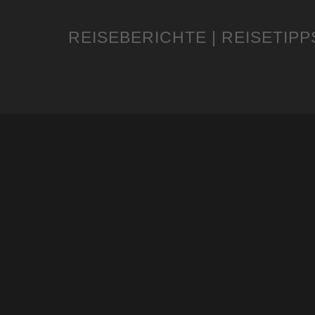
REISEBERICHTE | REISETIPP