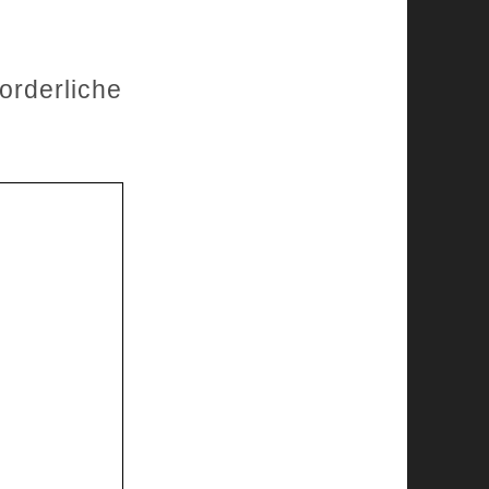
forderliche