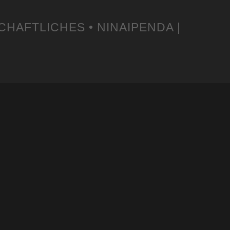
CHAFTLICHES • NINAIPENDA |