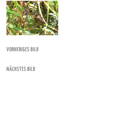
VORHERIGES BILD
NÄCHSTES BILD