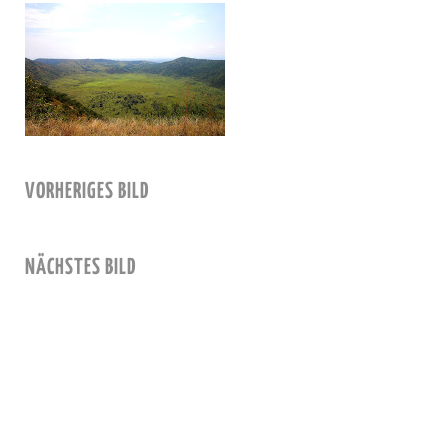
VORHERIGES BILD
NÄCHSTES BILD