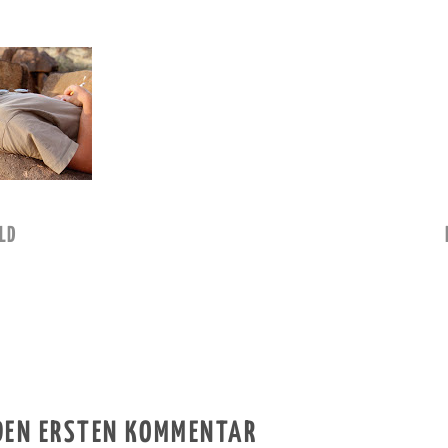
LD
 DEN ERSTEN KOMMENTAR