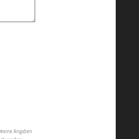
 meine Angaben