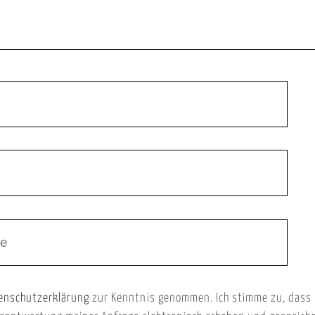
enschutzerklärung
zur Kenntnis genommen. Ich stimme zu, dass