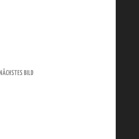
NÄCHSTES BILD