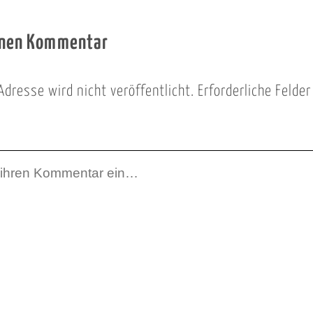
inen Kommentar
Adresse wird nicht veröffentlicht.
Erforderliche Felde