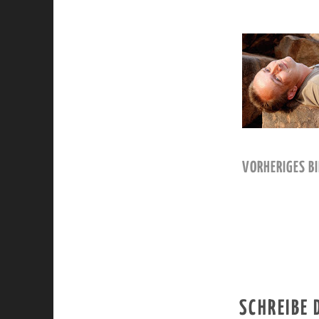
VORHERIGES BI
SCHREIBE