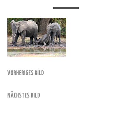
VORHERIGES BILD
NÄCHSTES BILD