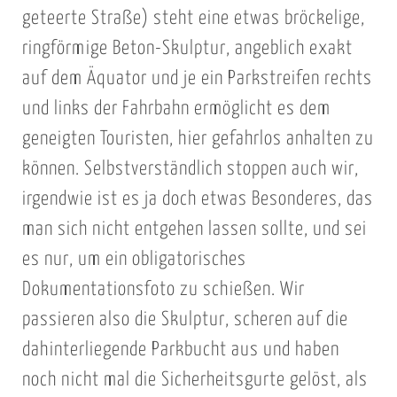
geteerte Straße) steht eine etwas bröckelige,
ringförmige Beton-Skulptur, angeblich exakt
auf dem Äquator und je ein Parkstreifen rechts
und links der Fahrbahn ermöglicht es dem
geneigten Touristen, hier gefahrlos anhalten zu
können. Selbstverständlich stoppen auch wir,
irgendwie ist es ja doch etwas Besonderes, das
man sich nicht entgehen lassen sollte, und sei
es nur, um ein obligatorisches
Dokumentationsfoto zu schießen. Wir
passieren also die Skulptur, scheren auf die
dahinterliegende Parkbucht aus und haben
noch nicht mal die Sicherheitsgurte gelöst, als