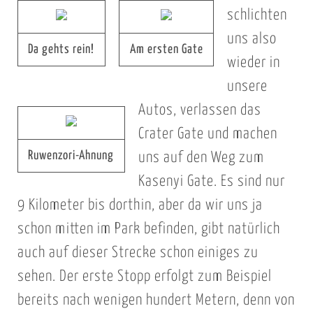
schlichten
uns also
Da gehts rein!
Am ersten Gate
wieder in
unsere
Autos, verlassen das
Crater Gate und machen
Ruwenzori-Ahnung
uns auf den Weg zum
Kasenyi Gate. Es sind nur
9 Kilometer bis dorthin, aber da wir uns ja
schon mitten im Park befinden, gibt natürlich
auch auf dieser Strecke schon einiges zu
sehen. Der erste Stopp erfolgt zum Beispiel
bereits nach wenigen hundert Metern, denn von