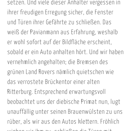
setzen. Und viele dieser Anhalter vergessen in
ihrer freudigen Erregung sicher, die Fenster
und Türen ihrer Gefährte zu schließen. Das
weiß der Pavianmann aus Erfahrung, weshalb
er wohl sofort auf der Bildfläche erscheint,
sobald er ein Auto anhalten hört. Und wir haben
vernehmlich angehalten; die Bremsen des
grünen Land Rovers nämlich quietschen wie
das verrostete Brückentor einer alten
Ritterburg. Entsprechend erwartungsvoll
beobachtet uns der diebische Primat nun, lugt
unauffällig unter seinen Brauenwülsten zu uns
rüber, als wir aus den Autos klettern. Fröhlich