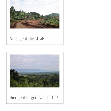
Noch geht die Straße
Hier gehts irgendwo runter!