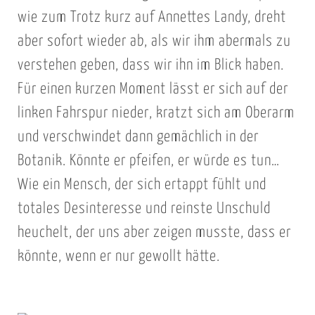
wie zum Trotz kurz auf Annettes Landy, dreht
aber sofort wieder ab, als wir ihm abermals zu
verstehen geben, dass wir ihn im Blick haben.
Für einen kurzen Moment lässt er sich auf der
linken Fahrspur nieder, kratzt sich am Oberarm
und verschwindet dann gemächlich in der
Botanik. Könnte er pfeifen, er würde es tun…
Wie ein Mensch, der sich ertappt fühlt und
totales Desinteresse und reinste Unschuld
heuchelt, der uns aber zeigen musste, dass er
könnte, wenn er nur gewollt hätte.