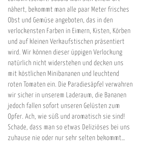
nähert, bekommt man alle paar Meter frisches
Obst und Gemüse angeboten, das in den
verlockensten Farben in Eimern, Kisten, Körben
und auf kleinen Verkaufstischen präsentiert
wird. Wir können dieser üppigen Verlockung
natürlich nicht widerstehen und decken uns
mit köstlichen Minibananen und leuchtend
roten Tomaten ein. Die Paradiesäpfel verwahren
wir sicher in unserem Laderaum, die Bananen
jedoch fallen sofort unseren Gelüsten zum
Opfer. Ach, wie süß und aromatisch sie sind!
Schade, dass man so etwas Deliziöses bei uns
zuhause nie oder nur sehr selten bekommt…