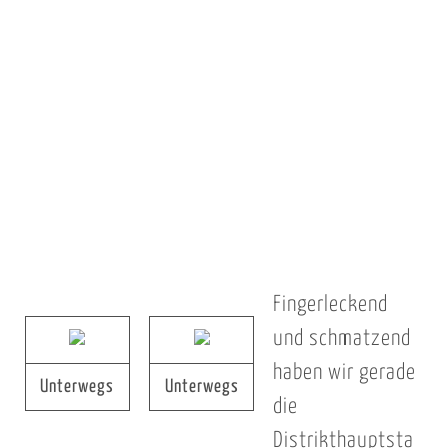
Fingerleckend
und schmatzend
haben wir gerade
Unterwegs
Unterwegs
die
Distrikthauptsta