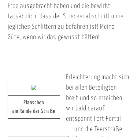
Erde ausgebracht haben und die bewirkt
tatsächlich, dass der Streckenabschnitt ohne
jegliches Schlittern zu befahren ist! Meine
Güte, wenn wir das gewusst hätten!
Erleichterung macht sich
bei allen Beteiligten
breit und so erreichen
Planschen
wir bald darauf
am Rande der Straße
entspannt Fort Portal
und die Teerstraße,