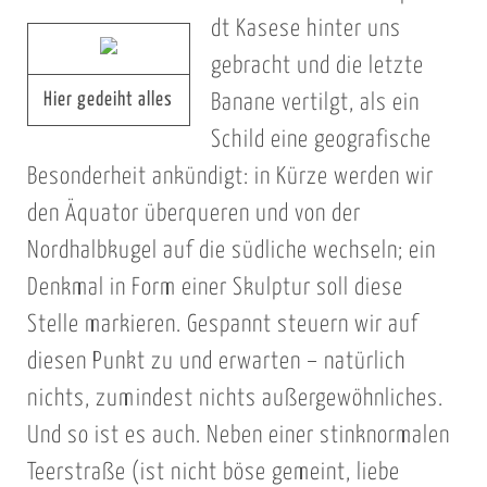
dt Kasese hinter uns
gebracht und die letzte
Hier gedeiht alles
Banane vertilgt, als ein
Schild eine geografische
Besonderheit ankündigt: in Kürze werden wir
den Äquator überqueren und von der
Nordhalbkugel auf die südliche wechseln; ein
Denkmal in Form einer Skulptur soll diese
Stelle markieren. Gespannt steuern wir auf
diesen Punkt zu und erwarten – natürlich
nichts, zumindest nichts außergewöhnliches.
Und so ist es auch. Neben einer stinknormalen
Teerstraße (ist nicht böse gemeint, liebe