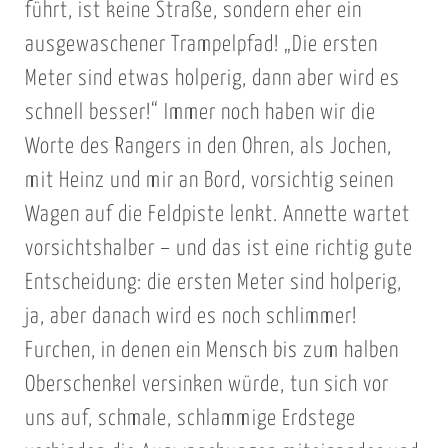
führt, ist keine Straße, sondern eher ein
ausgewaschener Trampelpfad! „Die ersten
Meter sind etwas holperig, dann aber wird es
schnell besser!“ Immer noch haben wir die
Worte des Rangers in den Ohren, als Jochen,
mit Heinz und mir an Bord, vorsichtig seinen
Wagen auf die Feldpiste lenkt. Annette wartet
vorsichtshalber – und das ist eine richtig gute
Entscheidung: die ersten Meter sind holperig,
ja, aber danach wird es noch schlimmer!
Furchen, in denen ein Mensch bis zum halben
Oberschenkel versinken würde, tun sich vor
uns auf, schmale, schlammige Erdstege