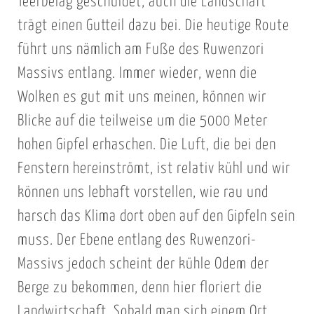
Teerbelag geschuldet, auch die Landschaft
trägt einen Gutteil dazu bei. Die heutige Route
führt uns nämlich am Fuße des Ruwenzori
Massivs entlang. Immer wieder, wenn die
Wolken es gut mit uns meinen, können wir
Blicke auf die teilweise um die 5000 Meter
hohen Gipfel erhaschen. Die Luft, die bei den
Fenstern hereinströmt, ist relativ kühl und wir
können uns lebhaft vorstellen, wie rau und
harsch das Klima dort oben auf den Gipfeln sein
muss. Der Ebene entlang des Ruwenzori-
Massivs jedoch scheint der kühle Odem der
Berge zu bekommen, denn hier floriert die
Landwirtschaft. Sobald man sich einem Ort