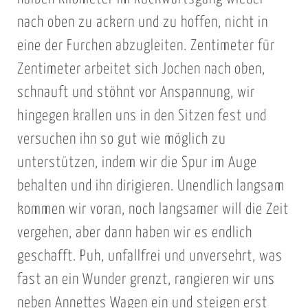
nach oben zu ackern und zu hoffen, nicht in
eine der Furchen abzugleiten. Zentimeter für
Zentimeter arbeitet sich Jochen nach oben,
schnauft und stöhnt vor Anspannung, wir
hingegen krallen uns in den Sitzen fest und
versuchen ihn so gut wie möglich zu
unterstützen, indem wir die Spur im Auge
behalten und ihn dirigieren. Unendlich langsam
kommen wir voran, noch langsamer will die Zeit
vergehen, aber dann haben wir es endlich
geschafft. Puh, unfallfrei und unversehrt, was
fast an ein Wunder grenzt, rangieren wir uns
neben Annettes Wagen ein und steigen erst