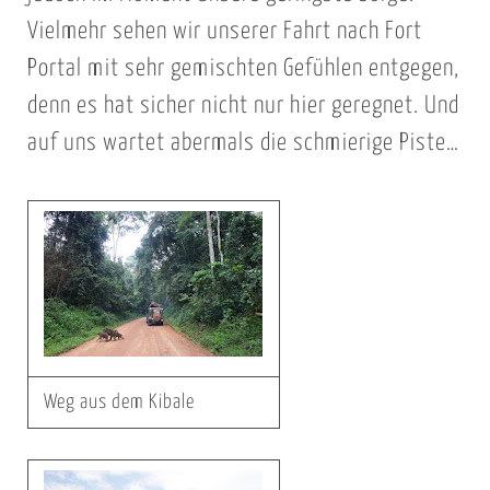
Vielmehr sehen wir unserer Fahrt nach Fort
Portal mit sehr gemischten Gefühlen entgegen,
denn es hat sicher nicht nur hier geregnet. Und
auf uns wartet abermals die schmierige Piste…
Weg aus dem Kibale