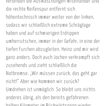
verbinden die Auswaschungen miteinander und
die rechte Reifenspur entfernt sich
höhentechnisch immer weiter von der linken,
sodass wir schließlich extreme Schräglage
haben und auf schmierigen Erdrippen
umherrutschen, immer in der Gefahr, in eine der
tiefen Furchen abzugleiten. Heinz und mir wird
ganz anders. Doch auch Jochen verkrampft sich
zusehends und zieht schließlich die
Notbremse. „Wir müssen zurück, das geht gar
nicht!“ Aber wie kommen wir zurück?
Umdrehen ist unmöglich. So bleibt uns nichts
anderes übrig, als den bereits gefahrenen
halben Kilometer im Rückwärtsgang wieder