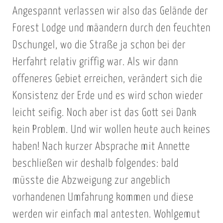
Angespannt verlassen wir also das Gelände der
Forest Lodge und mäandern durch den feuchten
Dschungel, wo die Straße ja schon bei der
Herfahrt relativ griffig war. Als wir dann
offeneres Gebiet erreichen, verändert sich die
Konsistenz der Erde und es wird schon wieder
leicht seifig. Noch aber ist das Gott sei Dank
kein Problem. Und wir wollen heute auch keines
haben! Nach kurzer Absprache mit Annette
beschließen wir deshalb folgendes: bald
müsste die Abzweigung zur angeblich
vorhandenen Umfahrung kommen und diese
werden wir einfach mal antesten. Wohlgemut