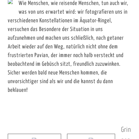
Wie Menschen, wie reisende Menschen, tun auch wir,
was von uns erwartet wird: wir fotografieren uns in
verschiedenen Konstellationen im Äquator-Ringel,
versuchen das Besondere der Situation in uns
aufzunehmen und machen uns schließlich, nach getaner
Arbeit wieder auf den Weg, natürlich nicht ohne dem
frustrierten Pavian, der immer noch halb versteckt und
beobachtend im Gebüsch sitzt, freundlich zuzuwinken.
Sicher werden bald neue Menschen kommen, die
unvorsichtiger sind als wir und die kannst du dann
beklauen!
Grin