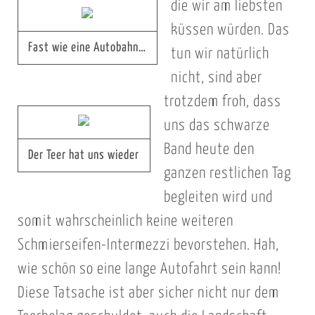
die wir am liebsten
küssen würden. Das
Fast wie eine Autobahn…
tun wir natürlich
nicht, sind aber
trotzdem froh, dass
uns das schwarze
Band heute den
Der Teer hat uns wieder
ganzen restlichen Tag
begleiten wird und
somit wahrscheinlich keine weiteren
Schmierseifen-Intermezzi bevorstehen. Hah,
wie schön so eine lange Autofahrt sein kann!
Diese Tatsache ist aber sicher nicht nur dem