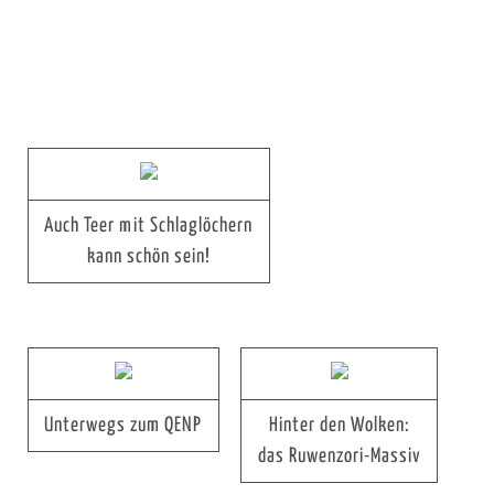
Auch Teer mit Schlaglöchern
kann schön sein!
Unterwegs zum QENP
Hinter den Wolken:
das Ruwenzori-Massiv