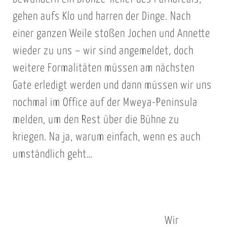
gehen aufs Klo und harren der Dinge. Nach
einer ganzen Weile stoßen Jochen und Annette
wieder zu uns – wir sind angemeldet, doch
weitere Formalitäten müssen am nächsten
Gate erledigt werden und dann müssen wir uns
nochmal im Office auf der Mweya-Peninsula
melden, um den Rest über die Bühne zu
kriegen. Na ja, warum einfach, wenn es auch
umständlich geht…
Wir