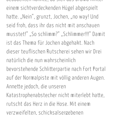
einem sichtverdeckenden Hügel abgespielt
hatte. „Nein“, grunzt, Jochen, „no way! Und
seid froh, dass ihr das nicht mit anschauen
musstet!“ „So schlimm?“ „Schlimmer!!!“ Damit
ist das Thema für Jochen abgehakt. Nach
dieser teuflischen Rutscherei sehen wir Drei
natürlich die nun wahrscheinlich
bevorstehende Schlitterpartie nach Fort Portal
auf der Normalpiste mit völlig anderen Augen.
Annette jedoch, die unseren
Katastrophenabstecher nicht miterlebt hatte,
rutscht das Herz in die Hose. Mit einem
verzweifelten, schicksalsergebenen