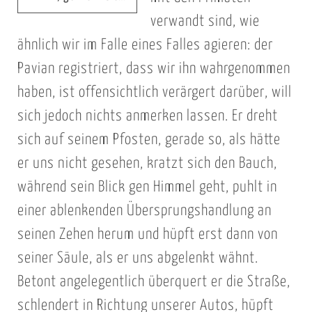
verwandt sind, wie
ähnlich wir im Falle eines Falles agieren: der
Pavian registriert, dass wir ihn wahrgenommen
haben, ist offensichtlich verärgert darüber, will
sich jedoch nichts anmerken lassen. Er dreht
sich auf seinem Pfosten, gerade so, als hätte
er uns nicht gesehen, kratzt sich den Bauch,
während sein Blick gen Himmel geht, puhlt in
einer ablenkenden Übersprungshandlung an
seinen Zehen herum und hüpft erst dann von
seiner Säule, als er uns abgelenkt wähnt.
Betont angelegentlich überquert er die Straße,
schlendert in Richtung unserer Autos, hüpft