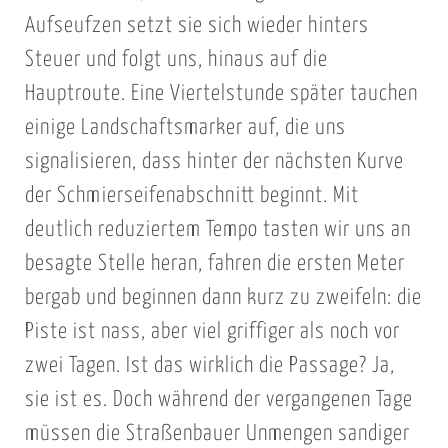
Aufseufzen setzt sie sich wieder hinters
Steuer und folgt uns, hinaus auf die
Hauptroute. Eine Viertelstunde später tauchen
einige Landschaftsmarker auf, die uns
signalisieren, dass hinter der nächsten Kurve
der Schmierseifenabschnitt beginnt. Mit
deutlich reduziertem Tempo tasten wir uns an
besagte Stelle heran, fahren die ersten Meter
bergab und beginnen dann kurz zu zweifeln: die
Piste ist nass, aber viel griffiger als noch vor
zwei Tagen. Ist das wirklich die Passage? Ja,
sie ist es. Doch während der vergangenen Tage
müssen die Straßenbauer Unmengen sandiger