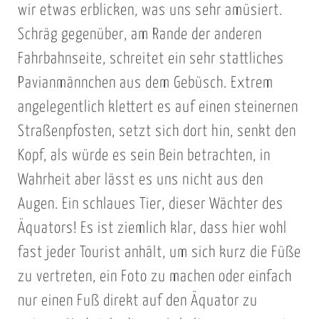
wir etwas erblicken, was uns sehr amüsiert.
Schräg gegenüber, am Rande der anderen
Fahrbahnseite, schreitet ein sehr stattliches
Pavianmännchen aus dem Gebüsch. Extrem
angelegentlich klettert es auf einen steinernen
Straßenpfosten, setzt sich dort hin, senkt den
Kopf, als würde es sein Bein betrachten, in
Wahrheit aber lässt es uns nicht aus den
Augen. Ein schlaues Tier, dieser Wächter des
Äquators! Es ist ziemlich klar, dass hier wohl
fast jeder Tourist anhält, um sich kurz die Füße
zu vertreten, ein Foto zu machen oder einfach
nur einen Fuß direkt auf den Äquator zu