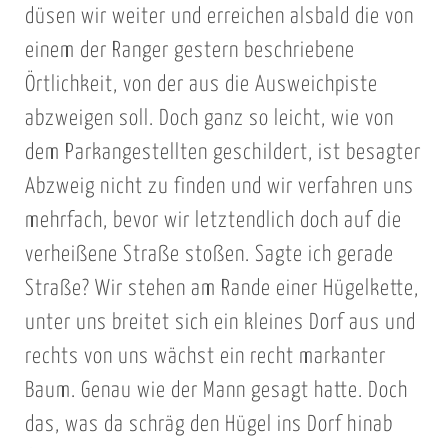
düsen wir weiter und erreichen alsbald die von
einem der Ranger gestern beschriebene
Örtlichkeit, von der aus die Ausweichpiste
abzweigen soll. Doch ganz so leicht, wie von
dem Parkangestellten geschildert, ist besagter
Abzweig nicht zu finden und wir verfahren uns
mehrfach, bevor wir letztendlich doch auf die
verheißene Straße stoßen. Sagte ich gerade
Straße? Wir stehen am Rande einer Hügelkette,
unter uns breitet sich ein kleines Dorf aus und
rechts von uns wächst ein recht markanter
Baum. Genau wie der Mann gesagt hatte. Doch
das, was da schräg den Hügel ins Dorf hinab