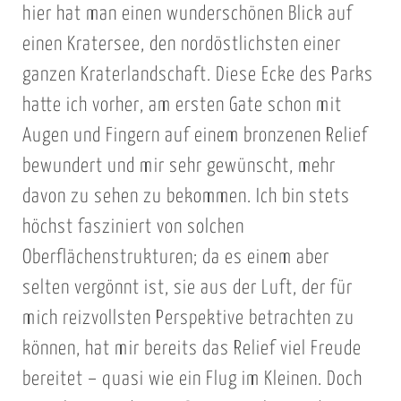
hier hat man einen wunderschönen Blick auf
einen Kratersee, den nordöstlichsten einer
ganzen Kraterlandschaft. Diese Ecke des Parks
hatte ich vorher, am ersten Gate schon mit
Augen und Fingern auf einem bronzenen Relief
bewundert und mir sehr gewünscht, mehr
davon zu sehen zu bekommen. Ich bin stets
höchst fasziniert von solchen
Oberflächenstrukturen; da es einem aber
selten vergönnt ist, sie aus der Luft, der für
mich reizvollsten Perspektive betrachten zu
können, hat mir bereits das Relief viel Freude
bereitet – quasi wie ein Flug im Kleinen. Doch