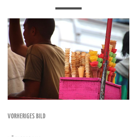
VORHERIGES BILD