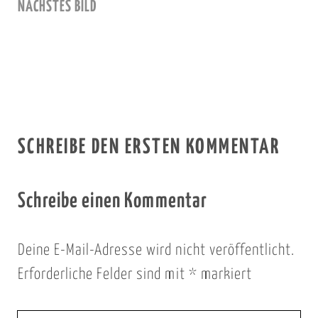
NÄCHSTES BILD
SCHREIBE DEN ERSTEN KOMMENTAR
Schreibe einen Kommentar
Deine E-Mail-Adresse wird nicht veröffentlicht.
Erforderliche Felder sind mit
*
markiert