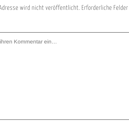
Adresse wird nicht veröffentlicht.
Erforderliche Felde