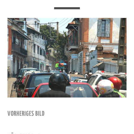
VORHERIGES BILD