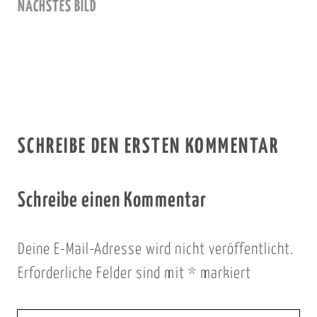
NÄCHSTES BILD
SCHREIBE DEN ERSTEN KOMMENTAR
Schreibe einen Kommentar
Deine E-Mail-Adresse wird nicht veröffentlicht.
Erforderliche Felder sind mit
*
markiert