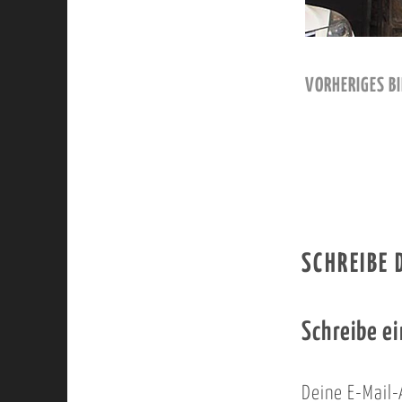
VORHERIGES BI
SCHREIBE
Schreibe e
Deine E-Mail-