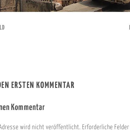
LD
 DEN ERSTEN KOMMENTAR
inen Kommentar
Adresse wird nicht veröffentlicht.
Erforderliche Felde