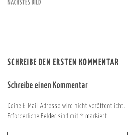
NÄCHSTES BILD
SCHREIBE DEN ERSTEN KOMMENTAR
Schreibe einen Kommentar
Deine E-Mail-Adresse wird nicht veröffentlicht.
Erforderliche Felder sind mit
*
markiert