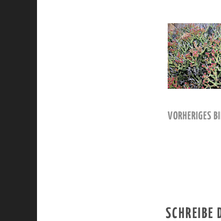
VORHERIGES BI
SCHREIBE