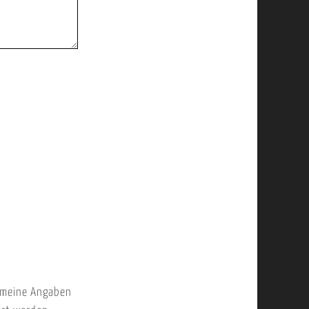
 meine Angaben