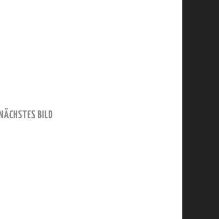
NÄCHSTES BILD