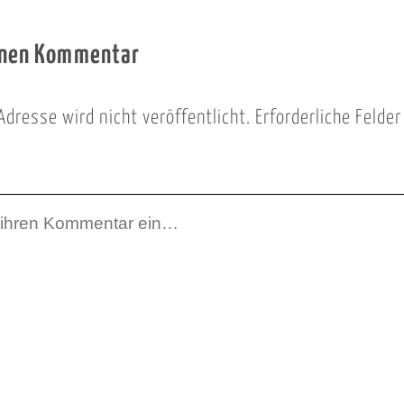
inen Kommentar
Adresse wird nicht veröffentlicht.
Erforderliche Felde