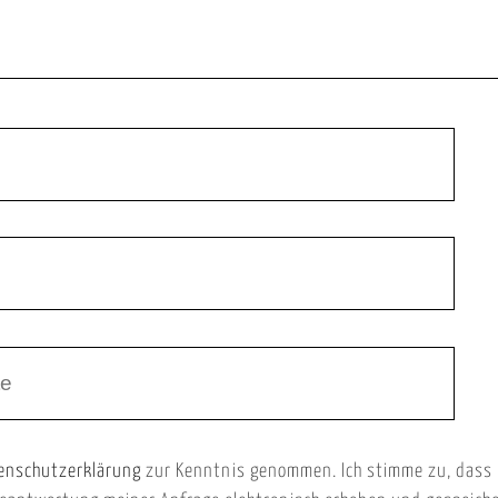
enschutzerklärung
zur Kenntnis genommen. Ich stimme zu, dass