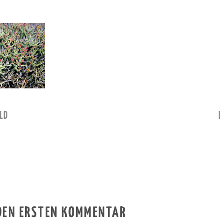
LD
 DEN ERSTEN KOMMENTAR