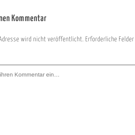
inen Kommentar
Adresse wird nicht veröffentlicht.
Erforderliche Felde