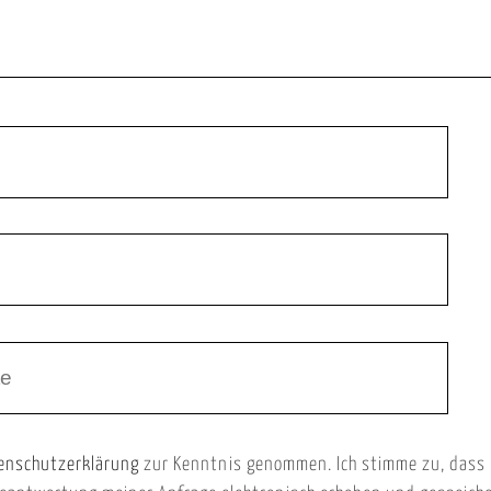
enschutzerklärung
zur Kenntnis genommen. Ich stimme zu, dass