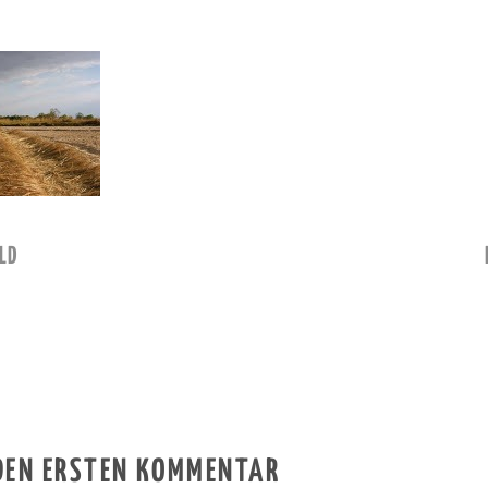
LD
 DEN ERSTEN KOMMENTAR