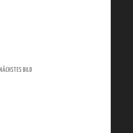
NÄCHSTES BILD