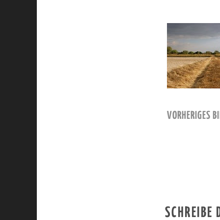
VORHERIGES BI
SCHREIBE