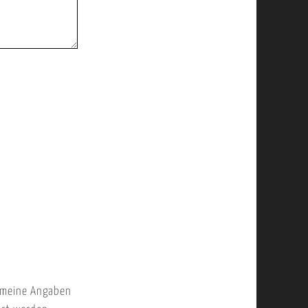
 meine Angaben