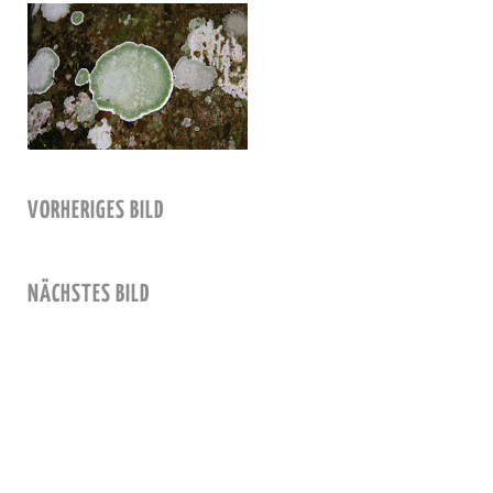
VORHERIGES BILD
NÄCHSTES BILD