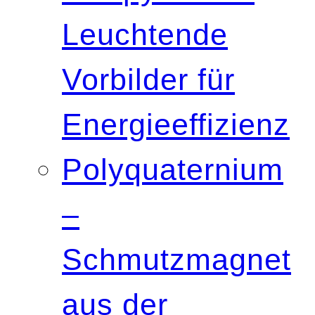
Leuchtende
Vorbilder für
Energieeffizienz
Polyquaternium
–
Schmutzmagnet
aus der