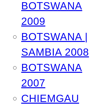
BOTSWANA
2009
BOTSWANA |
SAMBIA 2008
BOTSWANA
2007
CHIEMGAU