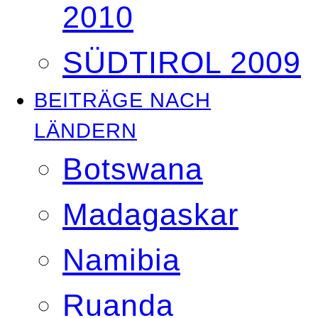
2010
SÜDTIROL 2009
BEITRÄGE NACH
LÄNDERN
Botswana
Madagaskar
Namibia
Ruanda