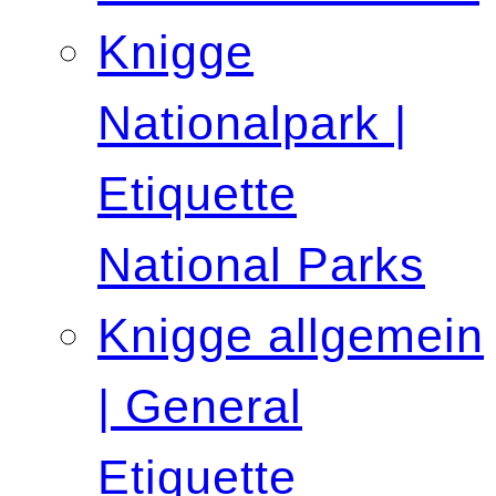
Knigge
Nationalpark |
Etiquette
National Parks
Knigge allgemein
| General
Etiquette