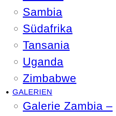
Sambia
Südafrika
Tansania
Uganda
Zimbabwe
GALERIEN
Galerie Zambia –