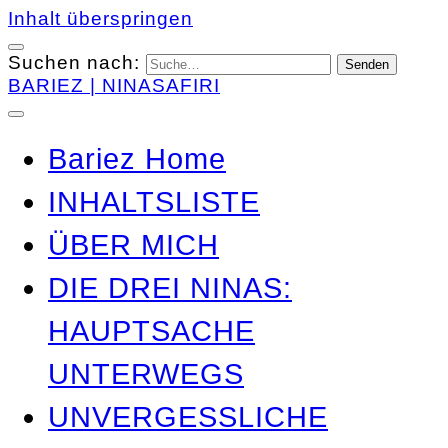
Inhalt überspringen
Suchen nach:
BARIEZ | NINASAFIRI
Bariez Home
INHALTSLISTE
ÜBER MICH
DIE DREI NINAS:
HAUPTSACHE
UNTERWEGS
UNVERGESSLICHE