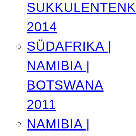
SUKKULENTEN
2014
SÜDAFRIKA |
NAMIBIA |
BOTSWANA
2011
NAMIBIA |