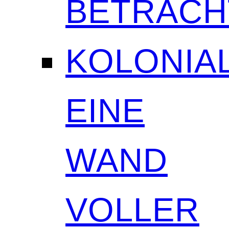
BETRAC
KOLONIAL
EINE
WAND
VOLLER