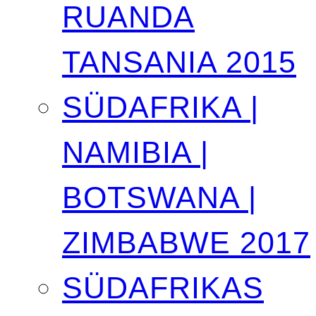
RUANDA
TANSANIA 2015
SÜDAFRIKA |
NAMIBIA |
BOTSWANA |
ZIMBABWE 2017
SÜDAFRIKAS