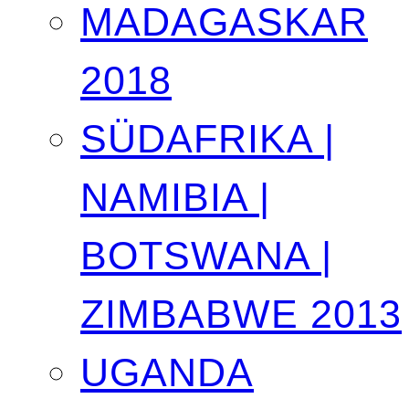
MADAGASKAR
2018
SÜDAFRIKA |
NAMIBIA |
BOTSWANA |
ZIMBABWE 2013
UGANDA