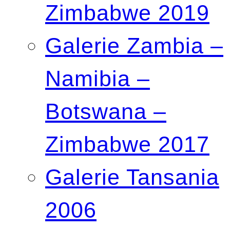
Zimbabwe 2019
Galerie Zambia –
Namibia –
Botswana –
Zimbabwe 2017
Galerie Tansania
2006