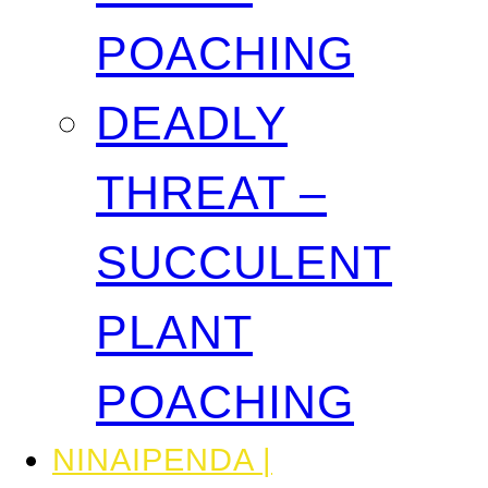
POACHING
DEADLY
THREAT –
SUCCULENT
PLANT
POACHING
NINAIPENDA |