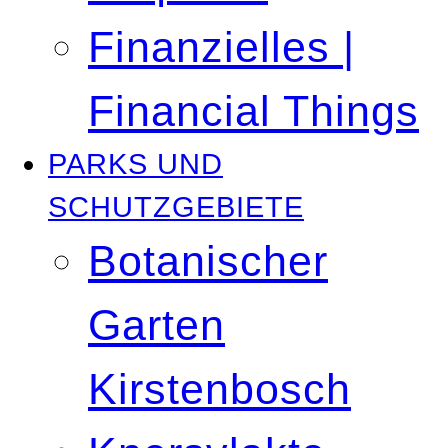
Finanzielles |
Financial Things
PARKS UND
SCHUTZGEBIETE
Botanischer
Garten
Kirstenbosch