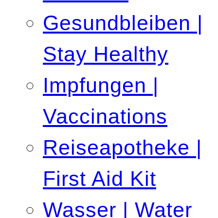
Gesundbleiben |
Stay Healthy
Impfungen |
Vaccinations
Reiseapotheke |
First Aid Kit
Wasser | Water