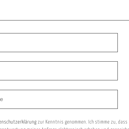
enschutzerklärung
zur Kenntnis genommen. Ich stimme zu, dass