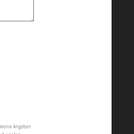
 meine Angaben