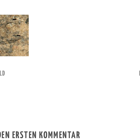
LD
 DEN ERSTEN KOMMENTAR