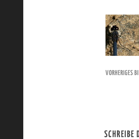
VORHERIGES BI
SCHREIBE