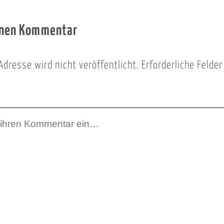
inen Kommentar
Adresse wird nicht veröffentlicht.
Erforderliche Felde