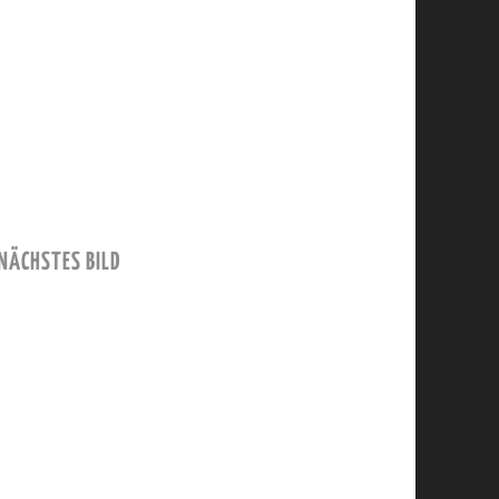
NÄCHSTES BILD