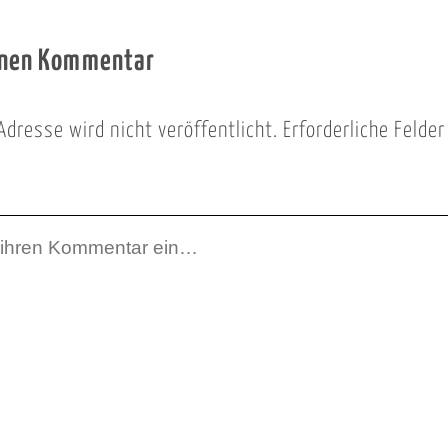
inen Kommentar
Adresse wird nicht veröffentlicht.
Erforderliche Felde