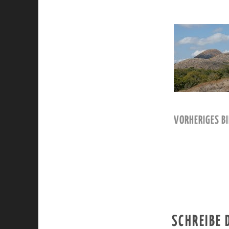
VORHERIGES BI
SCHREIBE