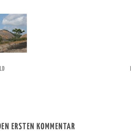
LD
 DEN ERSTEN KOMMENTAR