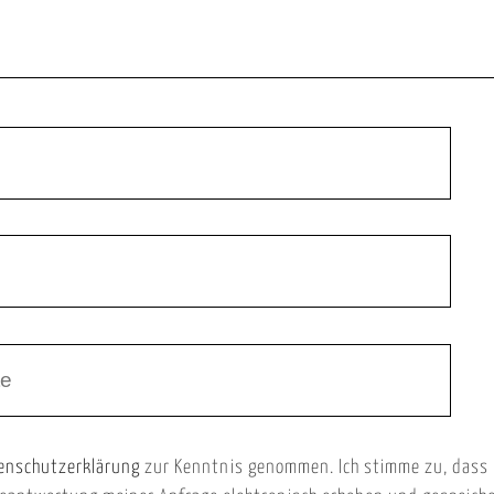
enschutzerklärung
zur Kenntnis genommen. Ich stimme zu, dass