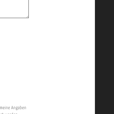
 meine Angaben