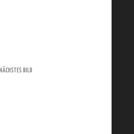
NÄCHSTES BILD