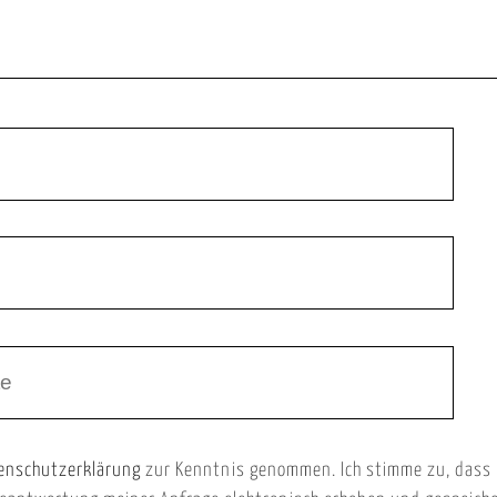
enschutzerklärung
zur Kenntnis genommen. Ich stimme zu, dass