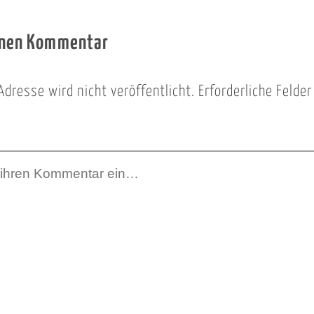
inen Kommentar
Adresse wird nicht veröffentlicht.
Erforderliche Felde