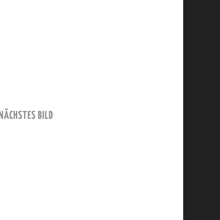
NÄCHSTES BILD