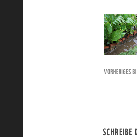
VORHERIGES BI
SCHREIBE