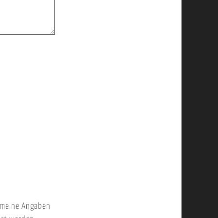
 meine Angaben