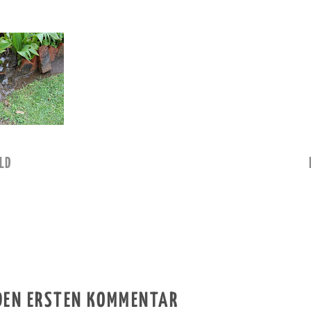
LD
 DEN ERSTEN KOMMENTAR