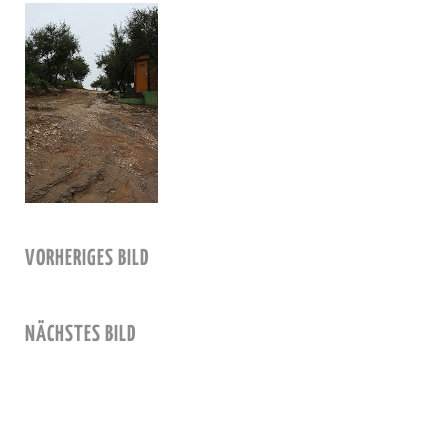
VORHERIGES BILD
NÄCHSTES BILD