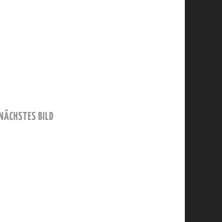
NÄCHSTES BILD