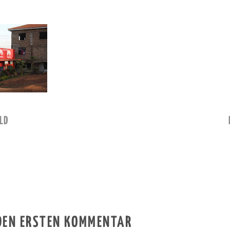
LD
 DEN ERSTEN KOMMENTAR