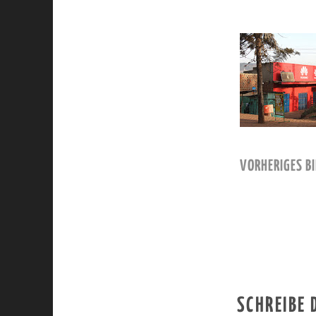
VORHERIGES BI
SCHREIBE