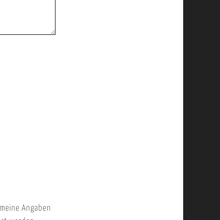
 meine Angaben