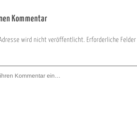
inen Kommentar
Adresse wird nicht veröffentlicht.
Erforderliche Felde