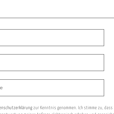
enschutzerklärung
zur Kenntnis genommen. Ich stimme zu, dass