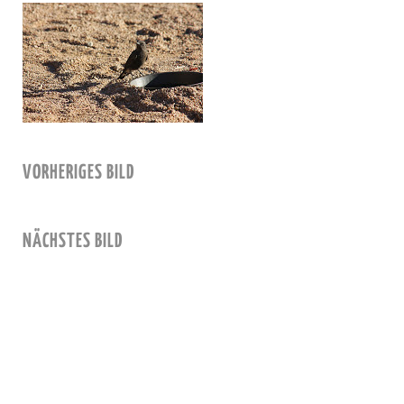
VORHERIGES BILD
NÄCHSTES BILD