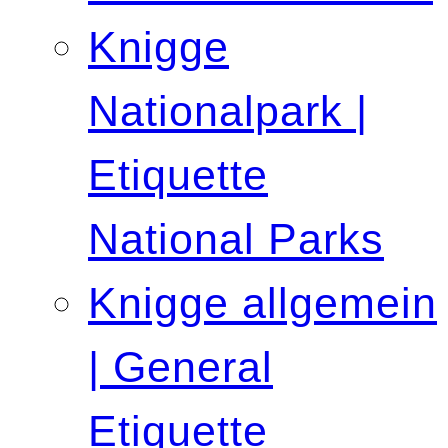
Knigge
Nationalpark |
Etiquette
National Parks
Knigge allgemein
| General
Etiquette