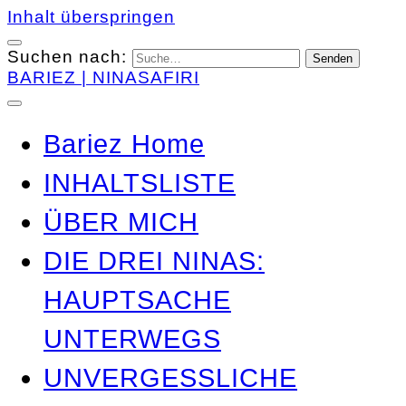
Inhalt überspringen
Suchen nach:
BARIEZ | NINASAFIRI
Bariez Home
INHALTSLISTE
ÜBER MICH
DIE DREI NINAS:
HAUPTSACHE
UNTERWEGS
UNVERGESSLICHE