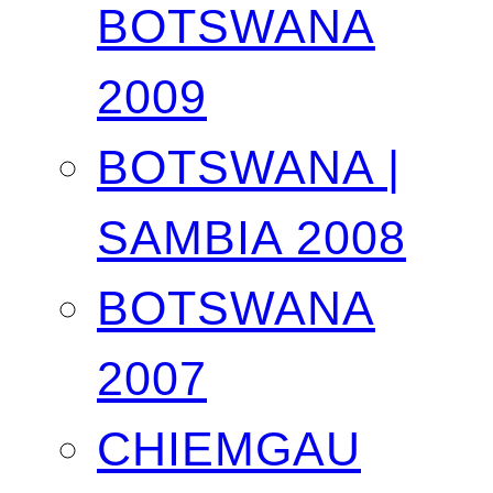
BOTSWANA
2009
BOTSWANA |
SAMBIA 2008
BOTSWANA
2007
CHIEMGAU