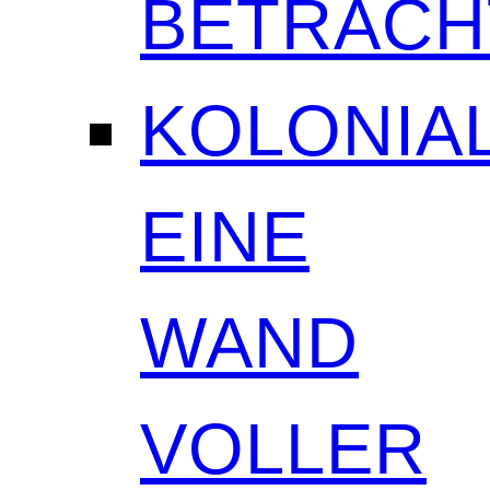
BETRAC
KOLONIAL
EINE
WAND
VOLLER