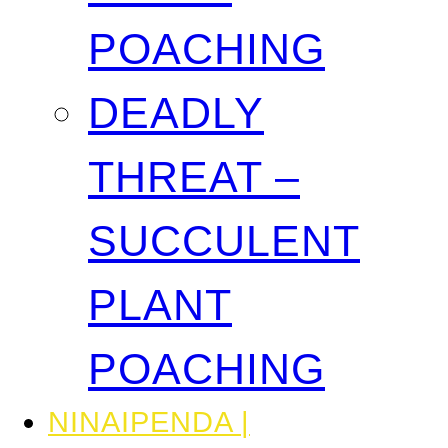
POACHING
DEADLY
THREAT –
SUCCULENT
PLANT
POACHING
NINAIPENDA |