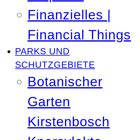
Finanzielles |
Financial Things
PARKS UND
SCHUTZGEBIETE
Botanischer
Garten
Kirstenbosch