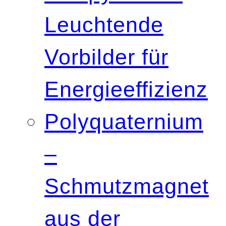
Leuchtende
Vorbilder für
Energieeffizienz
Polyquaternium
–
Schmutzmagnet
aus der