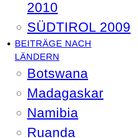
2010
SÜDTIROL 2009
BEITRÄGE NACH
LÄNDERN
Botswana
Madagaskar
Namibia
Ruanda