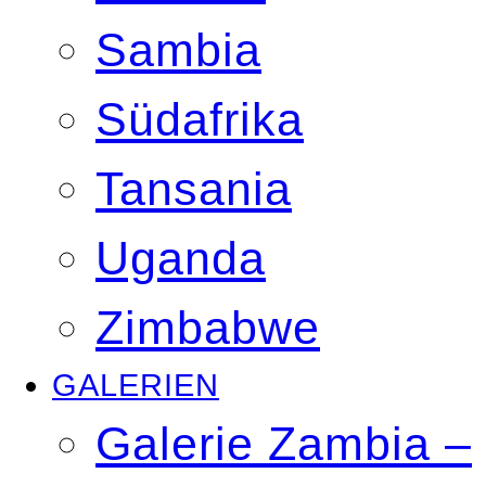
Sambia
Südafrika
Tansania
Uganda
Zimbabwe
GALERIEN
Galerie Zambia –