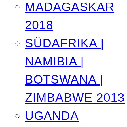
MADAGASKAR
2018
SÜDAFRIKA |
NAMIBIA |
BOTSWANA |
ZIMBABWE 2013
UGANDA