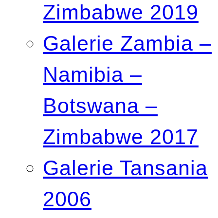
Zimbabwe 2019
Galerie Zambia –
Namibia –
Botswana –
Zimbabwe 2017
Galerie Tansania
2006