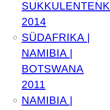
SUKKULENTEN
2014
SÜDAFRIKA |
NAMIBIA |
BOTSWANA
2011
NAMIBIA |