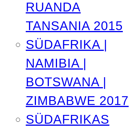
RUANDA
TANSANIA 2015
SÜDAFRIKA |
NAMIBIA |
BOTSWANA |
ZIMBABWE 2017
SÜDAFRIKAS