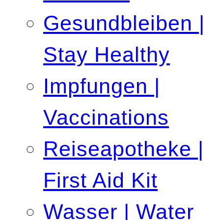
Gesundbleiben |
Stay Healthy
Impfungen |
Vaccinations
Reiseapotheke |
First Aid Kit
Wasser | Water