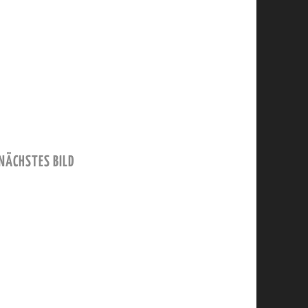
NÄCHSTES BILD