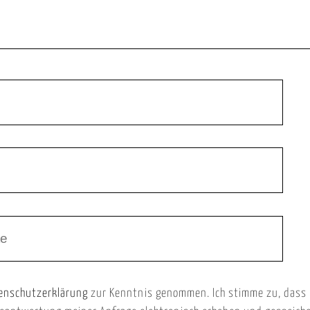
enschutzerklärung
zur Kenntnis genommen. Ich stimme zu, dass