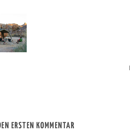
 DEN ERSTEN KOMMENTAR