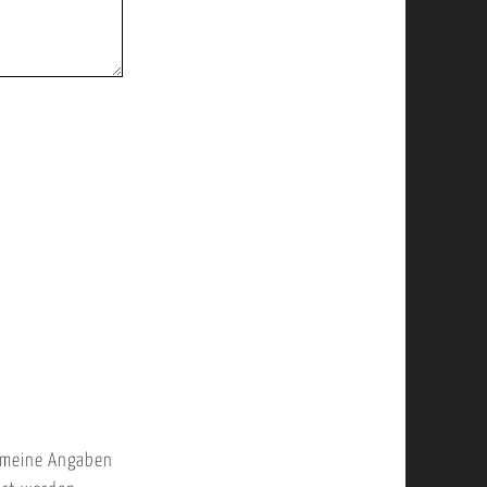
 meine Angaben