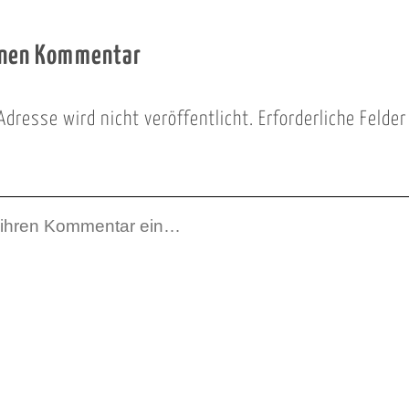
inen Kommentar
Adresse wird nicht veröffentlicht.
Erforderliche Felde