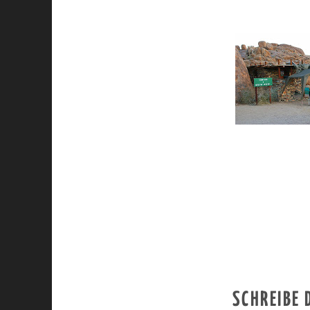
SCHREIBE