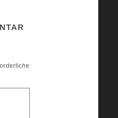
ENTAR
forderliche