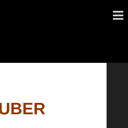
AUBER