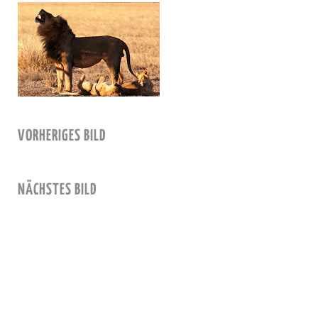
VORHERIGES BILD
NÄCHSTES BILD