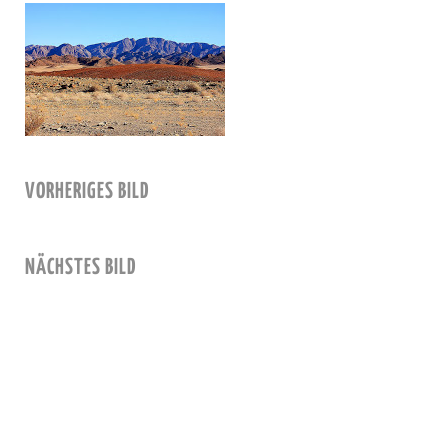
VORHERIGES BILD
NÄCHSTES BILD