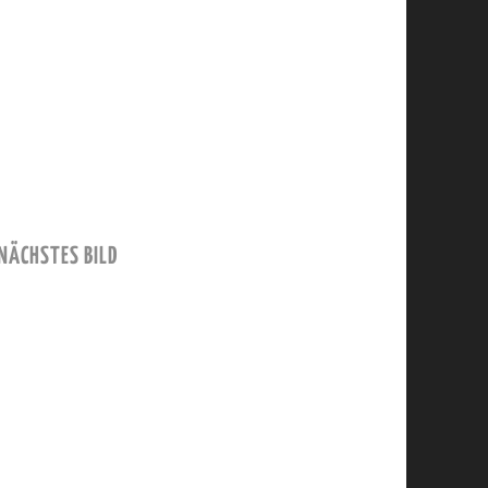
NÄCHSTES BILD