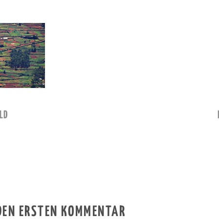
LD
 DEN ERSTEN KOMMENTAR