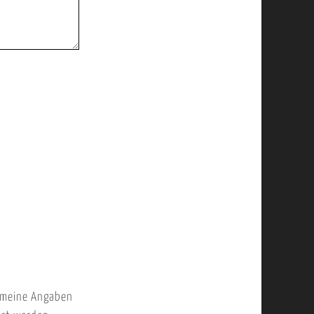
 meine Angaben