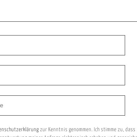
enschutzerklärung
zur Kenntnis genommen. Ich stimme zu, dass