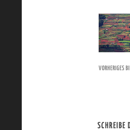
VORHERIGES BI
SCHREIBE