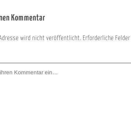
inen Kommentar
Adresse wird nicht veröffentlicht.
Erforderliche Felde