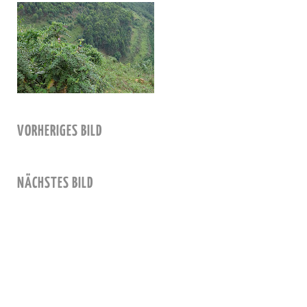
VORHERIGES BILD
NÄCHSTES BILD