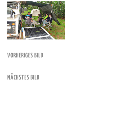
VORHERIGES BILD
NÄCHSTES BILD