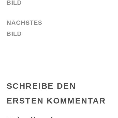
BILD
NÄCHSTES
BILD
SCHREIBE DEN
ERSTEN KOMMENTAR