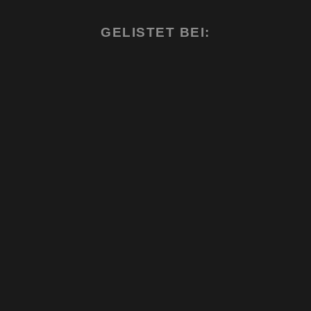
GELISTET BEI: