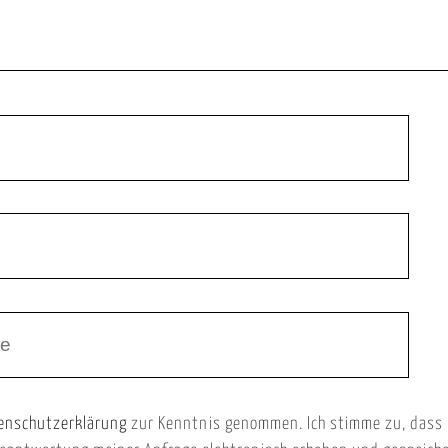
enschutzerklärung
zur Kenntnis genommen. Ich stimme zu, dass