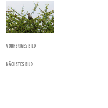
VORHERIGES BILD
NÄCHSTES BILD